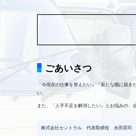
ごあいさつ
「今現在の仕事を替えたい」「新たな職に就き
い。
また、「人手不足を解消したい」とお悩みの、
株式会社セントラル 代表取締役 永田晃司