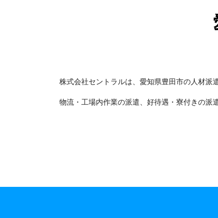
株式会社セントラルは、愛知県豊田市の人材派
物流・工場内作業の派遣、好待遇・寮付きの派