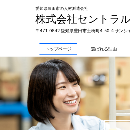
愛知県豊田市の人材派遣会社
株式会社セントラ
〒471-0842 愛知県豊田市土橋町4-50-4 サン
トップページ
選ばれる理由