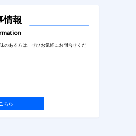
事情報
ormation
味のある方は、ぜひお気軽にお問合せくだ
こちら