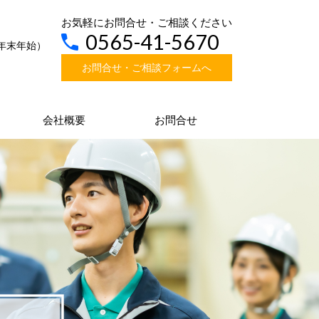
お気軽にお問合せ・ご相談ください
0565-41-5670
年末年始）
お問合せ・ご相談フォームへ
会社概要
お問合せ