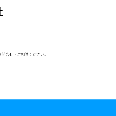
社
お問合せ・ご相談ください。