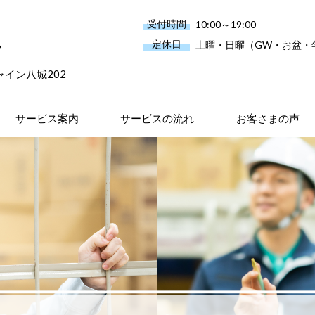
受付時間
10:00～19:00
ル
定休日
土曜・日曜（GW・お盆・
シャイン八城202
サービス案内
サービスの流れ
お客さまの声