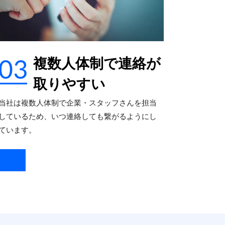
複数人体制で連絡が
取りやすい
当社は複数人体制で企業・スタッフさんを担当
しているため、いつ連絡しても繋がるようにし
ています。