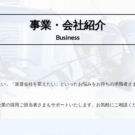
事業・会社紹介
Business
たい」「派遣会社を変えたい」といったお悩みをお持ちの求職者さ
企業の採用ご担当者さまもサポートいたします。お気軽にご相談く