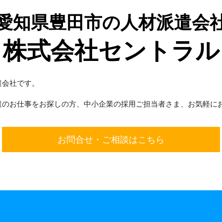
愛知県豊田市の人材派遣会
株式会社セントラル
遣会社です。
遣のお仕事をお探しの方、中小企業の採用ご担当者さま、お気軽に
お問合せ・ご相談はこちら