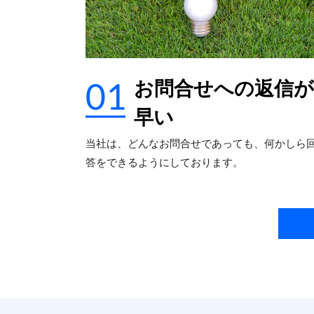
お問合せへの返信が
早い
当社は、どんなお問合せであっても、何かしら
答をできるようにしております。