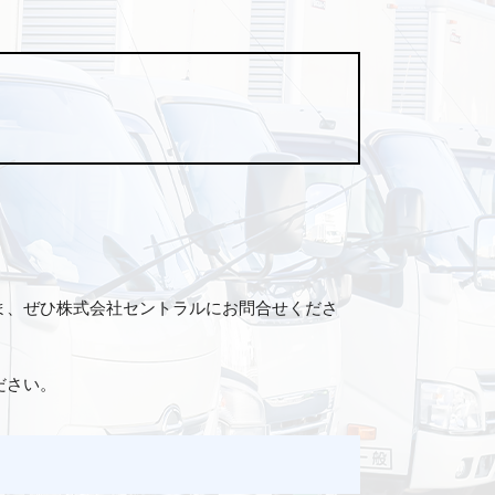
ま、ぜひ株式会社セントラルにお問合せくださ
ださい。