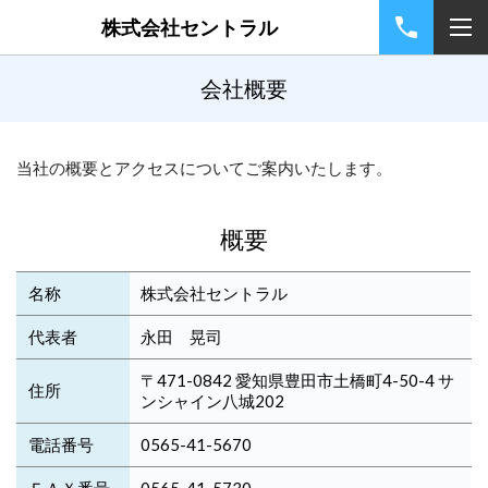
株式会社セントラル
会社概要
当社の概要とアクセスについてご案内いたします。
概要
名称
株式会社セントラル
代表者
永田 晃司
〒471-0842 愛知県豊田市土橋町4-50-4 サ
住所
ンシャイン八城202
電話番号
0565-41-5670