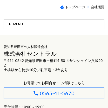
トップページ
会社概要
MENU
愛知県豊田市の人材派遣会社
株式会社セントラル
〒471-0842 愛知県豊田市土橋町4-50-4 サンシャイン八城20
2
土橋駅から徒歩10分／駐車場：3台あり
お電話でのお問合せ・ご相談はこちら
0565-41-5670
受付時間：10:00～19:00