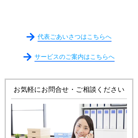
代表ごあいさつはこちらへ
サービスのご案内はこちらへ
お気軽にお問合せ・ご相談ください