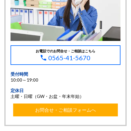
お電話でのお問合せ・ご相談はこちら
0565-41-5670
受付時間
10:00～19:00
定休日
土曜・日曜（GW・お盆・年末年始）
お問合せ・ご相談フォームへ