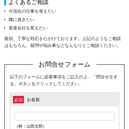
よくあるご相談
今現在の仕事を替えたい
職に就きたい
派遣会社を変えたい
親切、丁寧な対応を心がけております。上記のようなご相談
はもちろん、疑問や悩み事などなんなりとご相談ください。
お問合せフォーム
以下のフォームに必要事項をご記入の上、「問合せをす
る」ボタンをクリックしてください。
お名前
必須
（例：山田太郎）