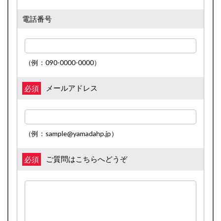
電話番号
（例：090-0000-0000）
メールアドレス
必須
（例：sample@yamadahp.jp）
ご質問はこちらへどうぞ
必須