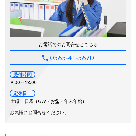
お電話でのお問合せはこちら
0565-41-5670
受付時間
9:00～18:00
定休日
土曜・日曜（GW・お盆・年末年始）
お気軽にお問合せください。