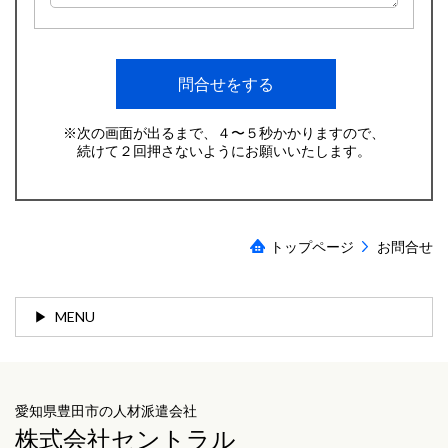
※次の画面が出るまで、４〜５秒かかりますので、
続けて２回押さないようにお願いいたします。
トップページ
お問合せ
MENU
愛知県豊田市の人材派遣会社
株式会社セントラル