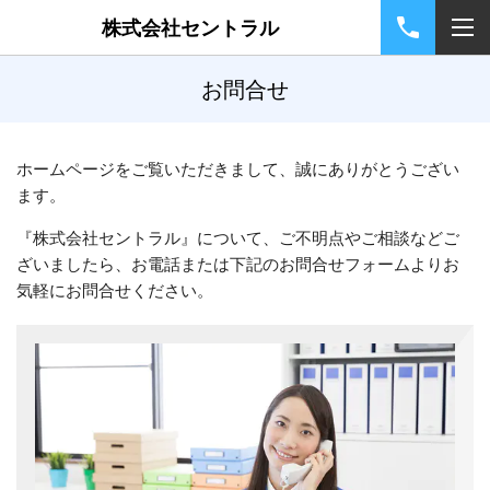
株式会社セントラル
お問合せ
ホームページをご覧いただきまして、誠にありがとうござい
ます。
『株式会社セントラル』について、ご不明点やご相談などご
ざいましたら、お電話または下記のお問合せフォームよりお
気軽にお問合せください。